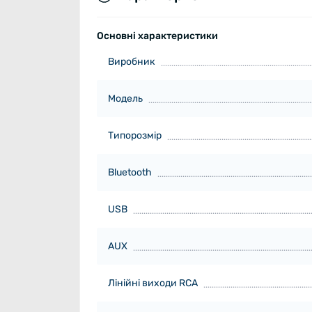
Основні характеристики
Виробник
Модель
Типорозмір
Bluetooth
USB
AUX
Лінійні виходи RCA