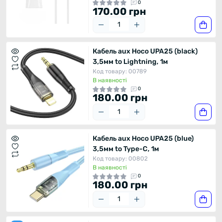
0
170.00 грн
Кабель aux Hoco UPA25 (black)
3,5мм to Lightning, 1м
Код товару: 00789
В наявності
0
180.00 грн
Кабель aux Hoco UPA25 (blue)
3,5мм to Type-C, 1м
Код товару: 00802
В наявності
0
180.00 грн