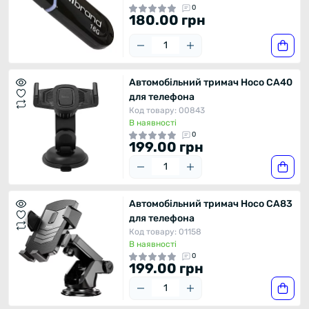
0
180.00 грн
Автомобільний тримач Hoco CA40
для телефона
Код товару: 00843
В наявності
0
199.00 грн
Автомобільний тримач Hoco CA83
для телефона
Код товару: 01158
В наявності
0
199.00 грн