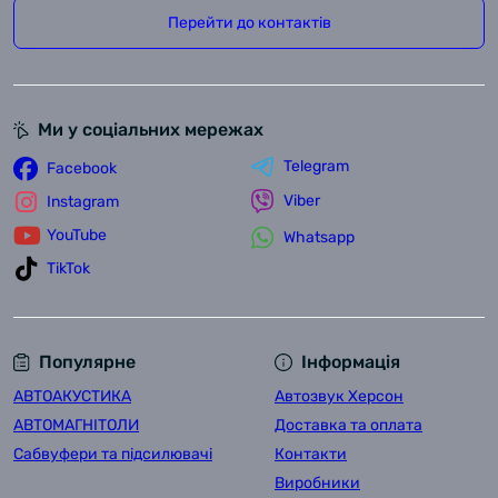
Перейти до контактів
Ми у соціальних мережах
Telegram
Facebook
Viber
Instagram
YouTube
Whatsapp
TikTok
Популярне
Інформація
АВТОАКУСТИКА
Автозвук Херсон
АВТОМАГНІТОЛИ
Доставка та оплата
Сабвуфери та підсилювачі
Контакти
Виробники