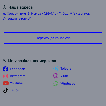
Наша адреса
м. Херсон, вул. В. Крицак (28-ї Армії), буд. 9 [вхід з вул.
Університетської]
Перейти до контактів
Ми у соціальних мережах
Telegram
Facebook
Viber
Instagram
YouTube
Whatsapp
TikTok