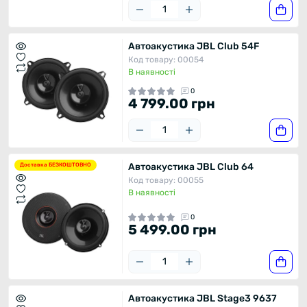
Автоакустика JBL Club 54F
Код товару: 00054
В наявності
0
4 799.00 грн
Автоакустика JBL Club 64
Доставка БЕЗКОШТОВНО
Код товару: 00055
В наявності
0
5 499.00 грн
Автоакустика JBL Stage3 9637