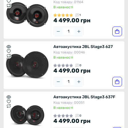
Код товару: 01164
В наявності
1
4 499.00 грн
Автоакустика JBL Stage3 627
Код товару: 00046
В наявності
0
4 499.00 грн
Автоакустика JBL Stage3 637F
Код товару: 00051
В наявності
0
4 499.00 грн