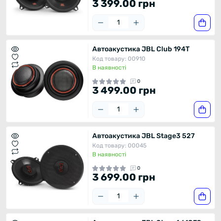
3 399.00 грн
Автоакустика JBL Club 194T
Код товару: 00910
В наявності
0
3 499.00 грн
Автоакустика JBL Stage3 527
Код товару: 00045
В наявності
0
3 699.00 грн