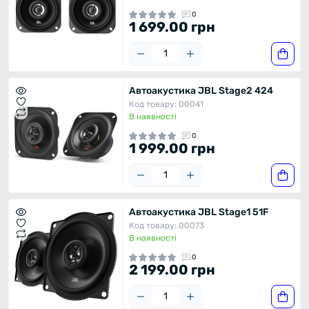
0
1 699.00 грн
Автоакустика JBL Stage2 424
Код товару: 00041
В наявності
0
1 999.00 грн
Автоакустика JBL Stage1 51F
Код товару: 00073
В наявності
0
2 199.00 грн