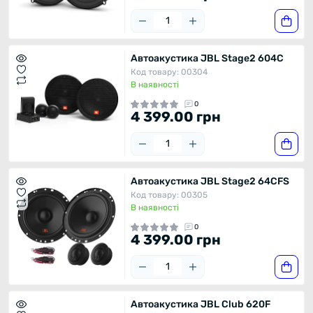
Автоакустика JBL Stage2 604C
Код товару: 00304
В наявності
0
4 399.00 грн
Автоакустика JBL Stage2 64CFS
Код товару: 00305
В наявності
0
4 399.00 грн
Автоакустика JBL Club 620F