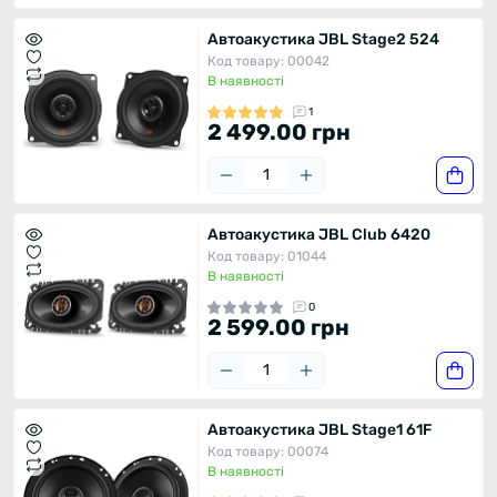
Автоакустика JBL Stage2 524
Код товару: 00042
В наявності
1
2 499.00 грн
Автоакустика JBL Club 6420
Код товару: 01044
В наявності
0
2 599.00 грн
Автоакустика JBL Stage1 61F
Код товару: 00074
В наявності