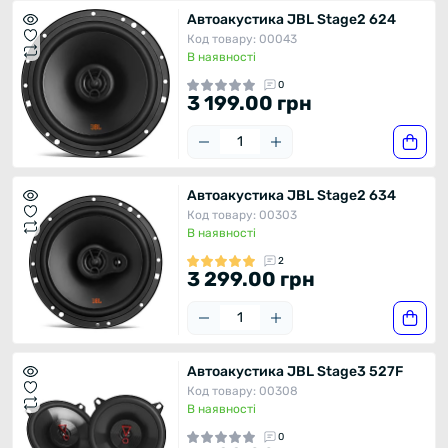
Автоакустика JBL Stage2 624
Код товару: 00043
В наявності
0
3 199.00 грн
Автоакустика JBL Stage2 634
Код товару: 00303
В наявності
2
3 299.00 грн
Автоакустика JBL Stage3 527F
Код товару: 00308
В наявності
0