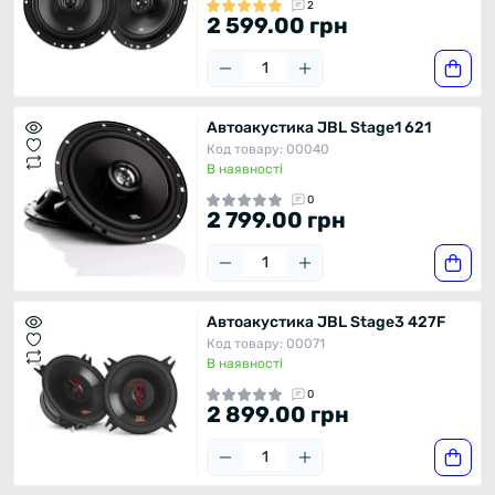
2
2 599.00 грн
Автоакустика JBL Stage1 621
Код товару: 00040
В наявності
0
2 799.00 грн
Автоакустика JBL Stage3 427F
Код товару: 00071
В наявності
0
2 899.00 грн