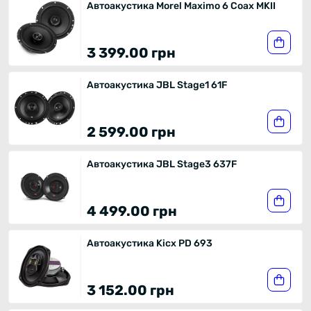
Автоакустика Morel Maximo 6 Coax MKII
3 399.00 грн
Автоакустика JBL Stage1 61F
2 599.00 грн
Автоакустика JBL Stage3 637F
4 499.00 грн
Автоакустика Kicx PD 693
3 152.00 грн