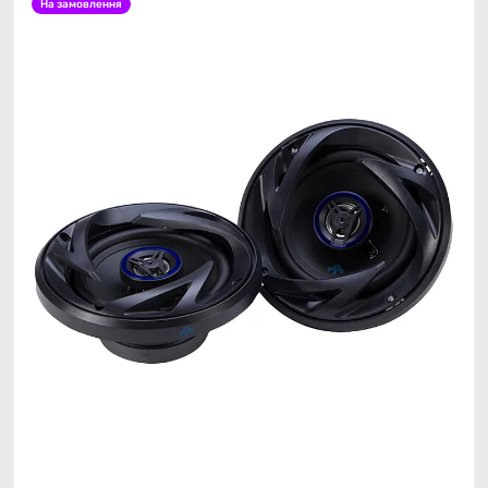
На замовлення