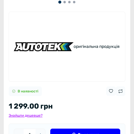
оригінальна продукція
В наявності
1 299.00 грн
Знайшли дешевше?