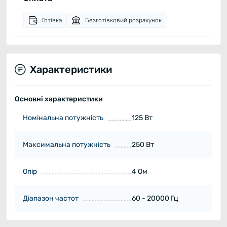
Готівка
Безготівковий розрахунок
Характеристики
Основні характеристики
Номінальна потужність
125 Вт
Максимальна потужність
250 Вт
Опір
4 Ом
Діапазон частот
60 - 20000 Гц