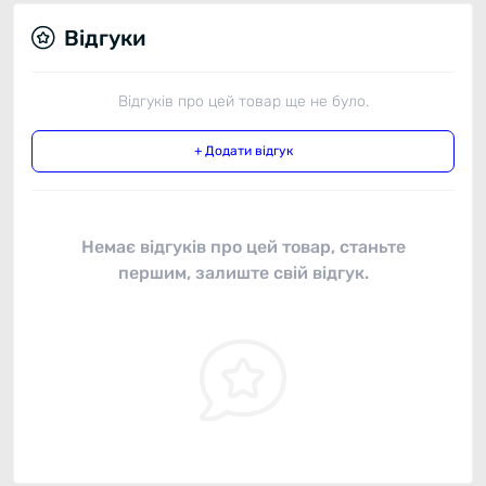
Відгуки
Відгуків про цей товар ще не було.
+ Додати відгук
Немає відгуків про цей товар, станьте
першим, залиште свій відгук.