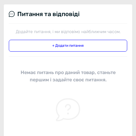
Питання та відповіді
Додайте питання, і ми відповімо найближчим часом.
+ Додати питання
Немає питань про даний товар, станьте
першим і задайте своє питання.