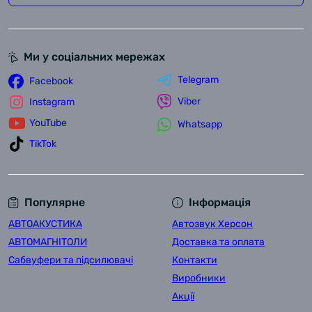
Ми у соціальних мережах
Telegram
Facebook
Viber
Instagram
YouTube
Whatsapp
TikTok
Популярне
Інформація
АВТОАКУСТИКА
Автозвук Херсон
АВТОМАГНІТОЛИ
Доставка та оплата
Сабвуфери та підсилювачі
Контакти
Виробники
Акції