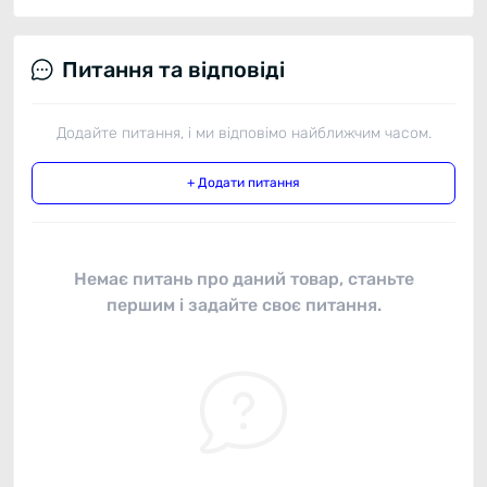
Питання та відповіді
Додайте питання, і ми відповімо найближчим часом.
+ Додати питання
Немає питань про даний товар, станьте
першим і задайте своє питання.