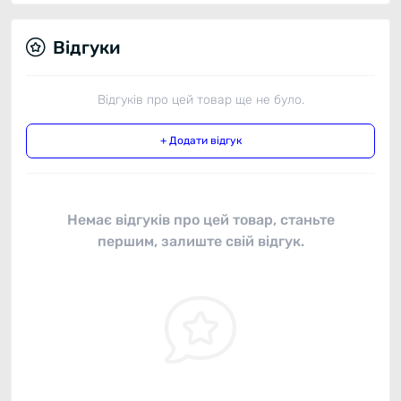
Відгуки
Відгуків про цей товар ще не було.
+ Додати відгук
Немає відгуків про цей товар, станьте
першим, залиште свій відгук.