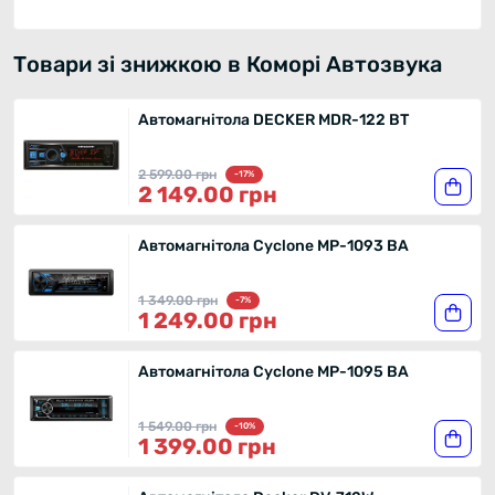
Товари зі знижкою в Коморі Автозвука
Автомагнітола DECKER MDR-122 BT
2 599.00 грн
-17%
2 149.00 грн
Автомагнітола Cyclone MP-1093 BA
1 349.00 грн
-7%
1 249.00 грн
Автомагнітола Cyclone MP-1095 BA
1 549.00 грн
-10%
1 399.00 грн