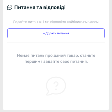
Питання та відповіді
Додайте питання, і ми відповімо найближчим часом.
+ Додати питання
Немає питань про даний товар, станьте
першим і задайте своє питання.