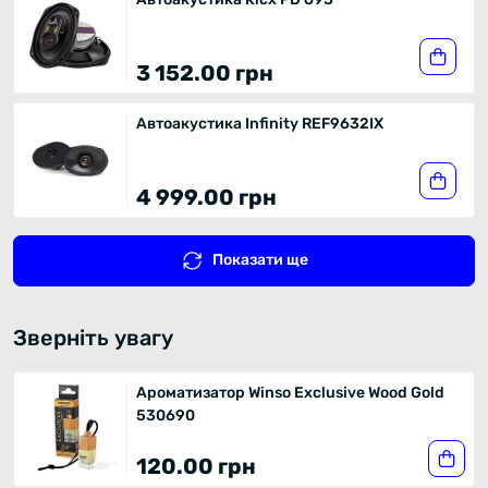
3 152.00 грн
Автоакустика Infinity REF9632IX
4 999.00 грн
Показати ще
Зверніть увагу
Ароматизатор Winso Exclusive Wood Gold
530690
120.00 грн