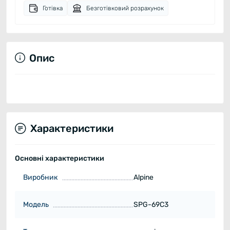
Готівка
Безготівковий розрахунок
Опис
Характеристики
Основні характеристики
Виробник
Alpine
Модель
SPG-69C3