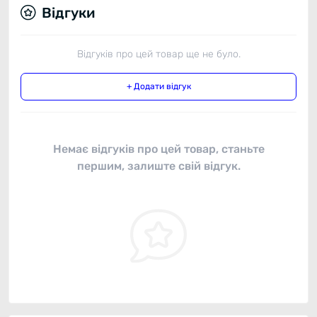
Відгуки
Відгуків про цей товар ще не було.
+ Додати відгук
Немає відгуків про цей товар, станьте
першим, залиште свій відгук.