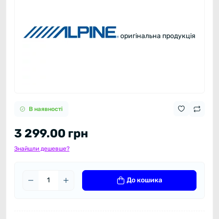
оригінальна продукція
В наявності
3 299.00 грн
Знайшли дешевше?
До кошика