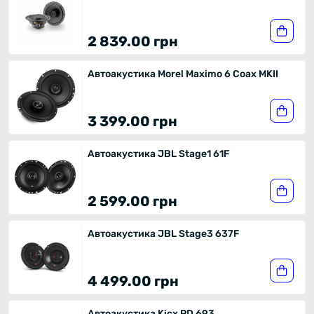
2 839.00 грн
Автоакустика Morel Maximo 6 Coax MKII
3 399.00 грн
Автоакустика JBL Stage1 61F
2 599.00 грн
Автоакустика JBL Stage3 637F
4 499.00 грн
Автоакустика Kicx PD 693